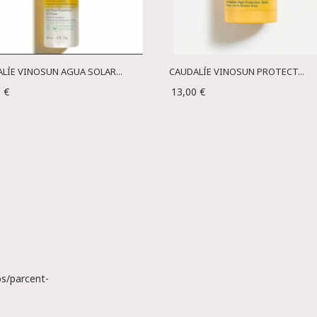
LÍE VINOSUN AGUA SOLAR...
CAUDALÍE VINOSUN PROTECT...
 €
13,00 €
s/parcent-