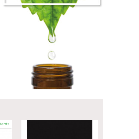
Venta