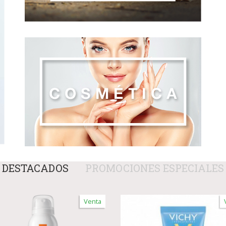
DESTACADOS
PROMOCIONES ESPECIALES
Venta