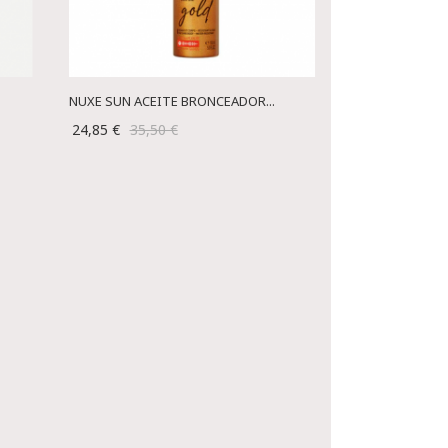
NUXE SUN ACEITE BRONCEADOR...
24,85 €
35,50 €