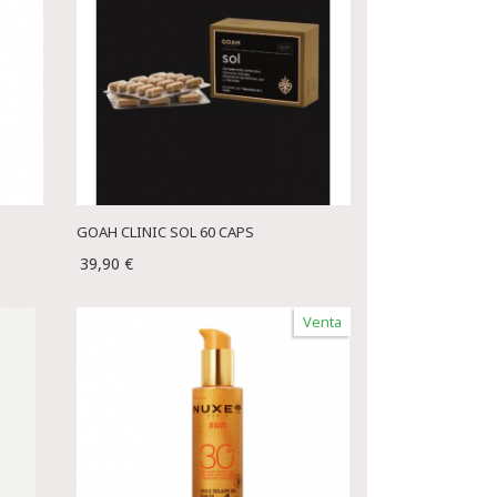
GOAH CLINIC SOL 60 CAPS
39,90 €
Venta