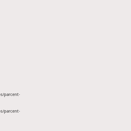
s/parcent-
s/parcent-