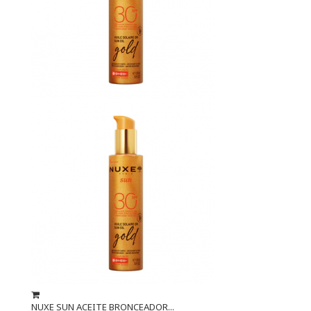
NUXE SUN ACEITE BRONCEADOR...