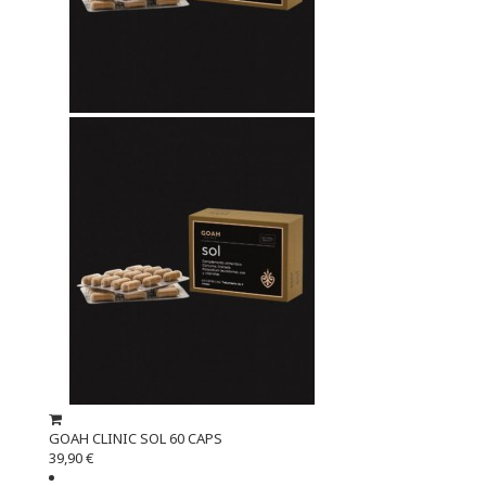
GOAH CLINIC SOL 60 CAPS
39,90 €