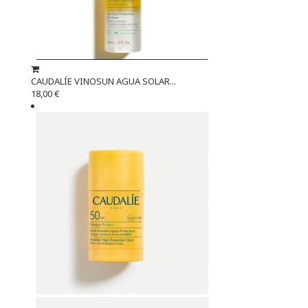
CAUDALÍE VINOSUN AGUA SOLAR...
18,00 €