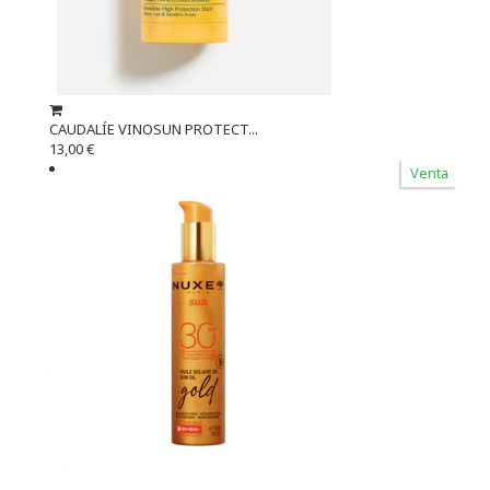
CAUDALÍE VINOSUN PROTECT...
13,00 €
Venta