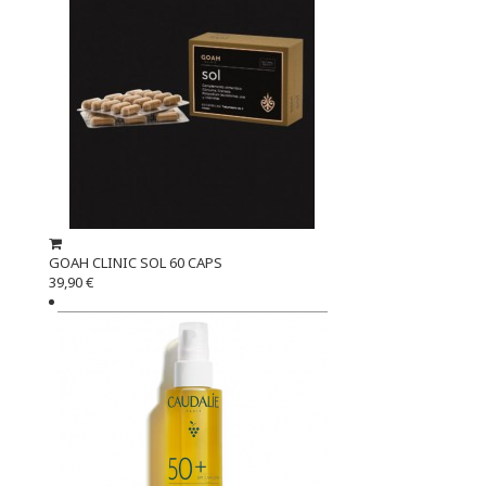
GOAH CLINIC SOL 60 CAPS
39,90 €