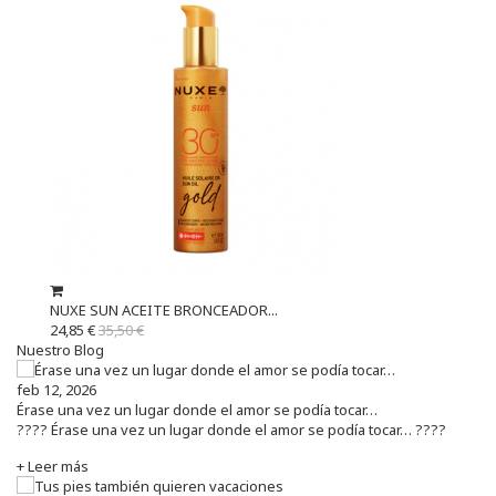
NUXE SUN ACEITE BRONCEADOR...
24,85 €
35,50 €
Nuestro Blog
feb 12, 2026
Érase una vez un lugar donde el amor se podía tocar…
???? Érase una vez un lugar donde el amor se podía tocar… ????
+ Leer más