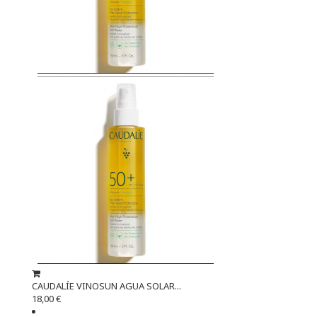
CAUDALÍE VINOSUN AGUA SOLAR...
18,00 €