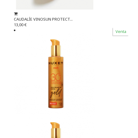
CAUDALÍE VINOSUN PROTECT...
13,00 €
Venta