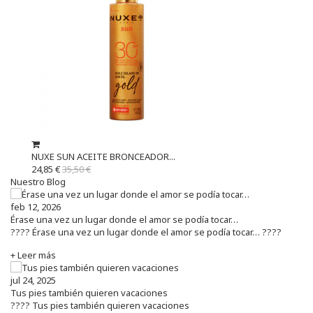
NUXE SUN ACEITE BRONCEADOR...
24,85 €
35,50 €
Nuestro Blog
feb 12, 2026
Érase una vez un lugar donde el amor se podía tocar…
???? Érase una vez un lugar donde el amor se podía tocar… ????
+ Leer más
jul 24, 2025
Tus pies también quieren vacaciones
???? Tus pies también quieren vacaciones