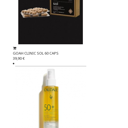
GOAH CLINIC SOL 60 CAPS
39,90 €