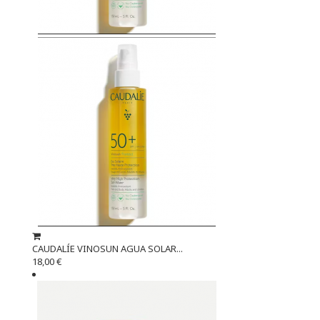
CAUDALÍE VINOSUN AGUA SOLAR...
18,00 €