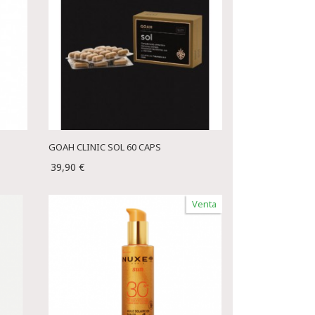
GOAH CLINIC SOL 60 CAPS
39,90 €
Venta