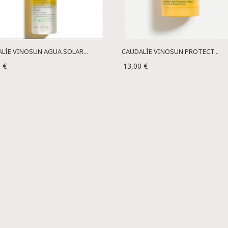
LÍE VINOSUN AGUA SOLAR...
CAUDALÍE VINOSUN PROTECT...
 €
13,00 €