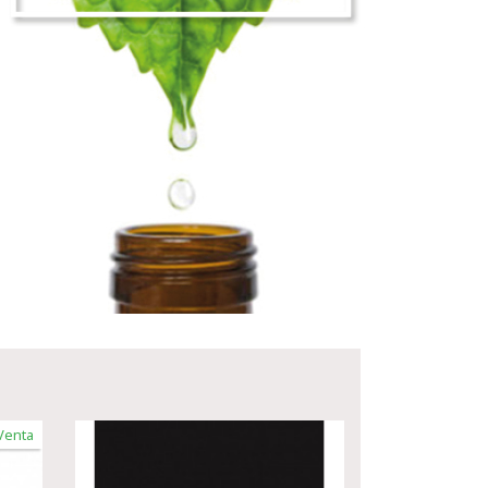
Venta