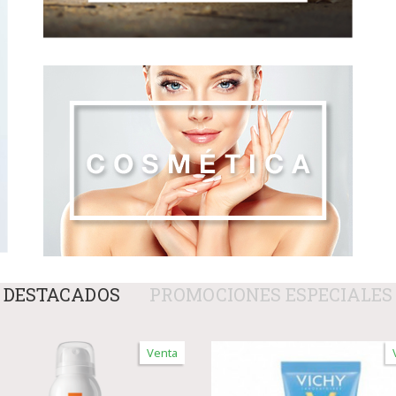
DESTACADOS
PROMOCIONES ESPECIALES
Venta