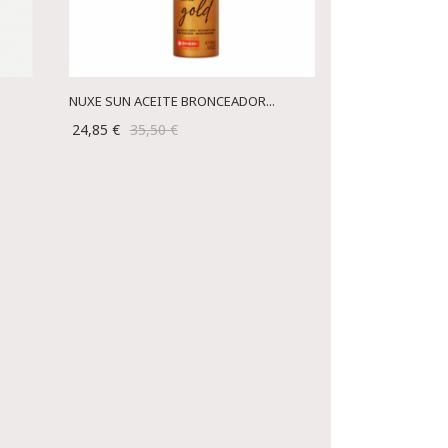
NUXE SUN ACEITE BRONCEADOR...
24,85 €
35,50 €