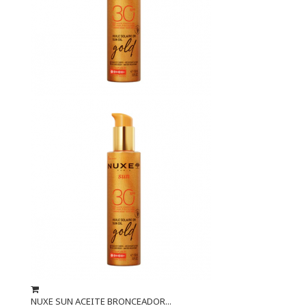
NUXE SUN ACEITE BRONCEADOR...