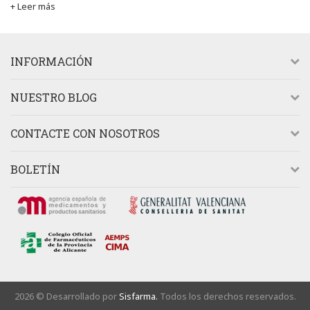
+ Leer más
INFORMACIÓN
NUESTRO BLOG
CONTACTE CON NOSOTROS
BOLETÍN
2026 © Desarrollado por
Sisfarma.
Todos los derechos reservados.