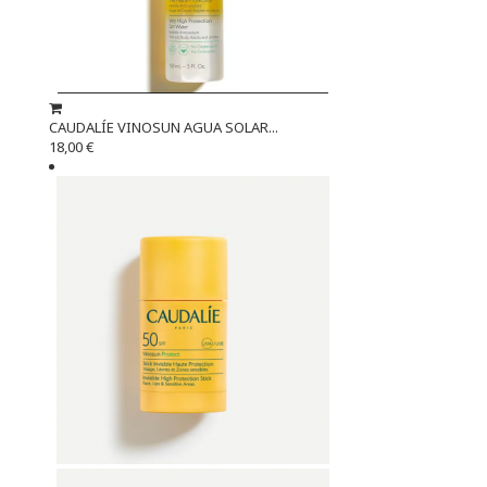
CAUDALÍE VINOSUN AGUA SOLAR...
18,00 €