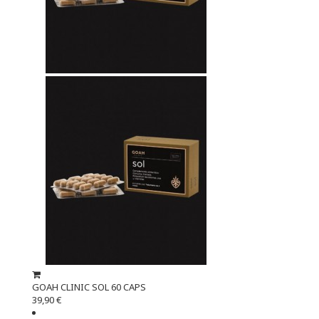
GOAH CLINIC SOL 60 CAPS
39,90 €