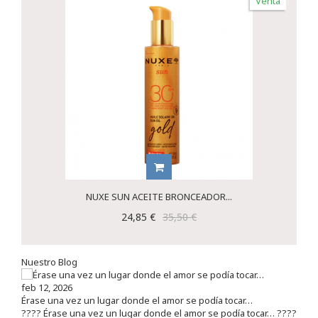
Venta
NUXE SUN ACEITE BRONCEADOR...
24,85 €
35,50 €
Nuestro Blog
feb 12, 2026
Érase una vez un lugar donde el amor se podía tocar…
???? Érase una vez un lugar donde el amor se podía tocar… ????