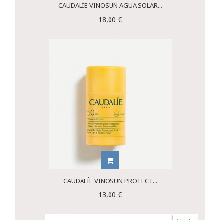
CAUDALÍE VINOSUN AGUA SOLAR...
18,00 €
CAUDALÍE VINOSUN PROTECT...
13,00 €