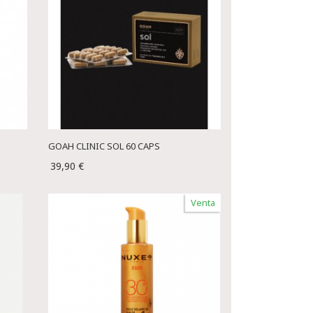
GOAH CLINIC SOL 60 CAPS
39,90 €
Venta