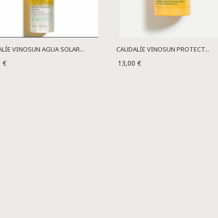
LÍE VINOSUN AGUA SOLAR...
CAUDALÍE VINOSUN PROTECT...
 €
13,00 €