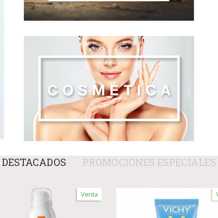
DESTACADOS
PROMOCIONES ESPECIALES
Venta