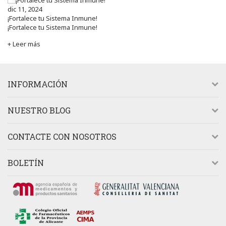
dic 11, 2024
¡Fortalece tu Sistema Inmune!
¡Fortalece tu Sistema Inmune!
+ Leer más
INFORMACIÓN
NUESTRO BLOG
CONTACTE CON NOSOTROS
BOLETÍN