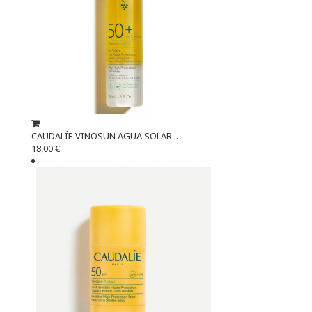
CAUDALÍE VINOSUN AGUA SOLAR...
18,00 €