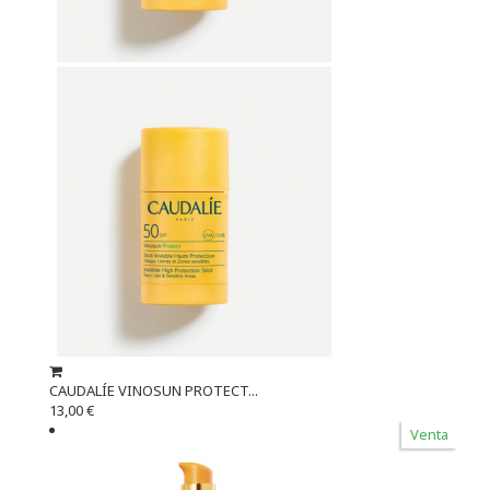
CAUDALÍE VINOSUN PROTECT...
13,00 €
Venta