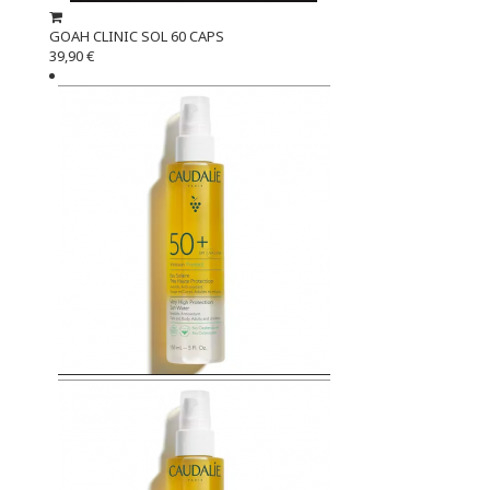
GOAH CLINIC SOL 60 CAPS
39,90 €