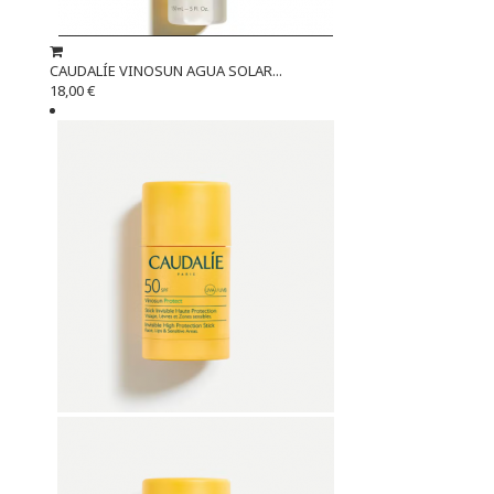
CAUDALÍE VINOSUN AGUA SOLAR...
18,00 €