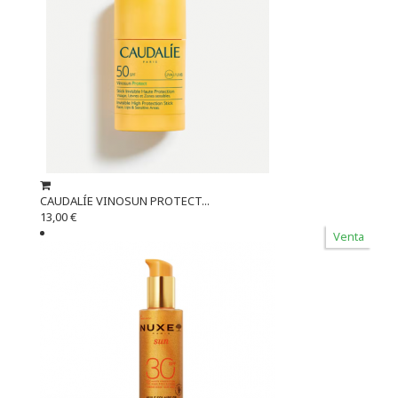
CAUDALÍE VINOSUN PROTECT...
13,00 €
Venta