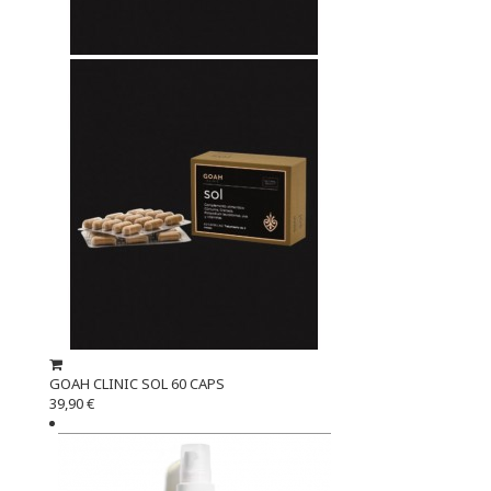
GOAH CLINIC SOL 60 CAPS
39,90 €