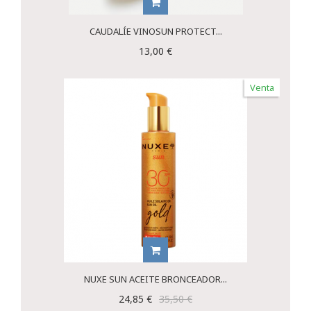
CAUDALÍE VINOSUN PROTECT...
13,00 €
Venta
NUXE SUN ACEITE BRONCEADOR...
24,85 €
35,50 €