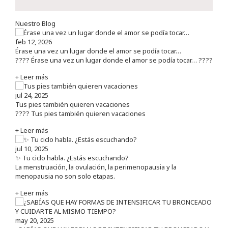
Nuestro Blog
feb 12, 2026
Érase una vez un lugar donde el amor se podía tocar…
???? Érase una vez un lugar donde el amor se podía tocar… ????
+ Leer más
jul 24, 2025
Tus pies también quieren vacaciones
???? Tus pies también quieren vacaciones
+ Leer más
jul 10, 2025
✨ Tu ciclo habla. ¿Estás escuchando?
La menstruación, la ovulación, la perimenopausia y la
menopausia no son solo etapas.
+ Leer más
may 20, 2025