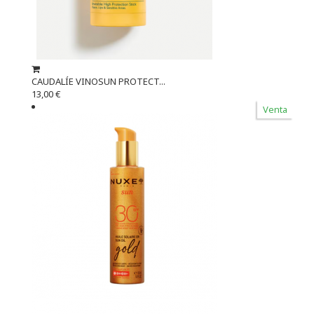
CAUDALÍE VINOSUN PROTECT...
13,00 €
Venta