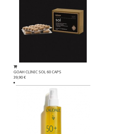
GOAH CLINIC SOL 60 CAPS
39,90 €