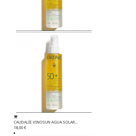
CAUDALÍE VINOSUN AGUA SOLAR...
18,00 €