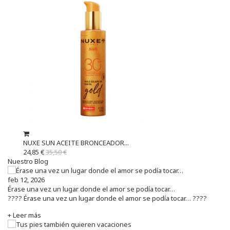
NUXE SUN ACEITE BRONCEADOR...
24,85 €
35,50 €
Nuestro Blog
feb 12, 2026
Érase una vez un lugar donde el amor se podía tocar…
???? Érase una vez un lugar donde el amor se podía tocar… ????
+ Leer más