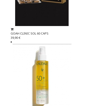
GOAH CLINIC SOL 60 CAPS
39,90 €