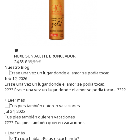
NUXE SUN ACEITE BRONCEADOR...
24,85 €
35,50 €
Nuestro Blog
feb 12, 2026
Érase una vez un lugar donde el amor se podía tocar…
???? Érase una vez un lugar donde el amor se podía tocar… ????
+ Leer más
jul 24, 2025
Tus pies también quieren vacaciones
???? Tus pies también quieren vacaciones
+ Leer más