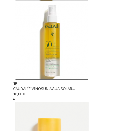
CAUDALÍE VINOSUN AGUA SOLAR...
18,00 €