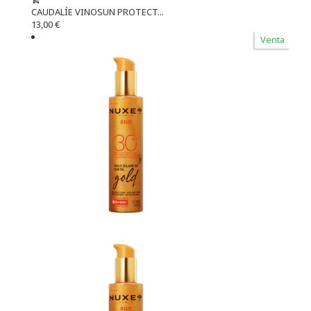
CAUDALÍE VINOSUN PROTECT...
13,00 €
Venta