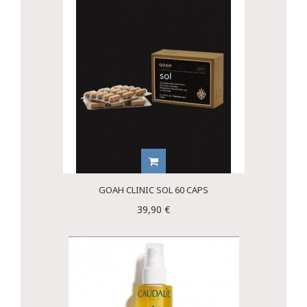
GOAH CLINIC SOL 60 CAPS
39,90 €