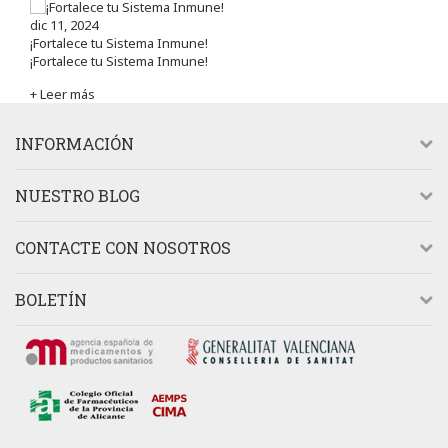
dic 11, 2024
¡Fortalece tu Sistema Inmune!
¡Fortalece tu Sistema Inmune!
+ Leer más
INFORMACIÓN
NUESTRO BLOG
CONTACTE CON NOSOTROS
BOLETÍN