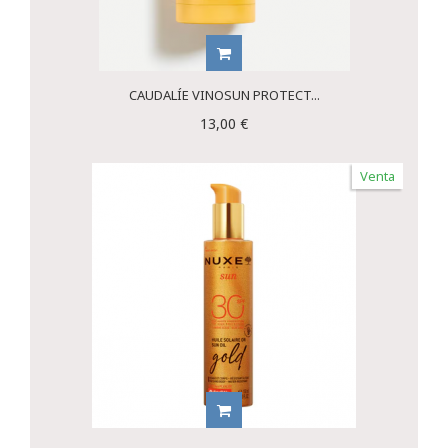
CAUDALÍE VINOSUN PROTECT...
13,00 €
Venta