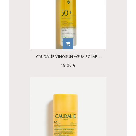
CAUDALÍE VINOSUN AGUA SOLAR...
18,00 €