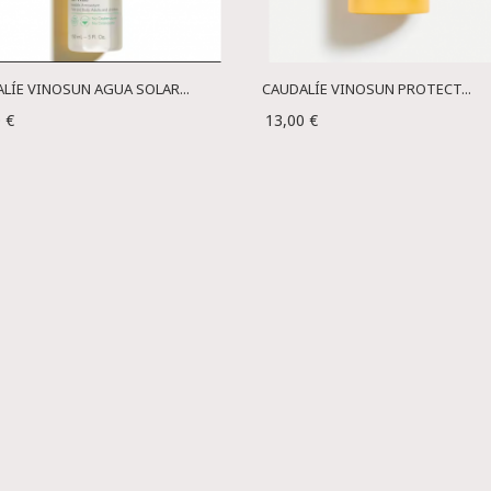
LÍE VINOSUN AGUA SOLAR...
CAUDALÍE VINOSUN PROTECT...
 €
13,00 €