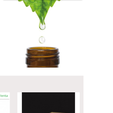
Venta