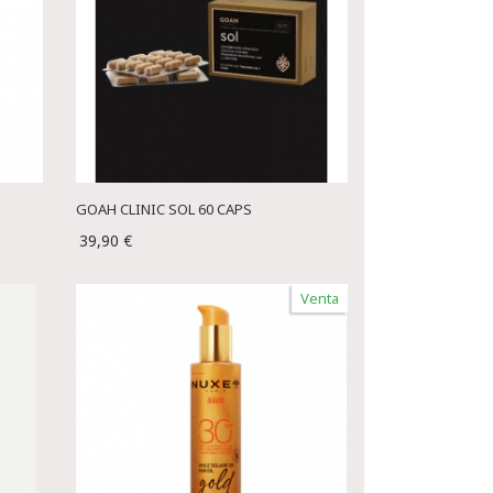
GOAH CLINIC SOL 60 CAPS
39,90 €
Venta