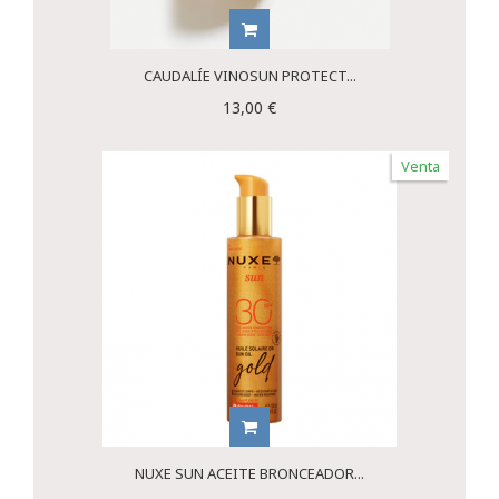
CAUDALÍE VINOSUN PROTECT...
13,00 €
Venta
NUXE SUN ACEITE BRONCEADOR...