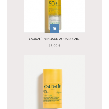
CAUDALÍE VINOSUN AGUA SOLAR...
18,00 €