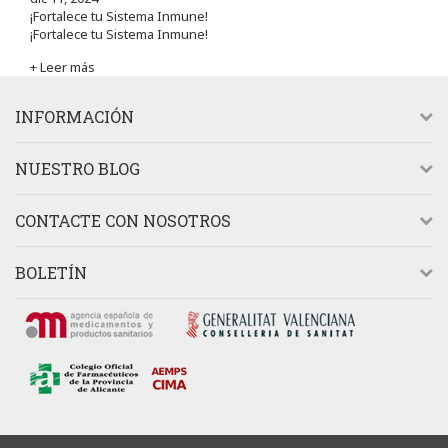
¡Fortalece tu Sistema Inmune!
¡Fortalece tu Sistema Inmune!
+ Leer más
INFORMACIÓN
NUESTRO BLOG
CONTACTE CON NOSOTROS
BOLETÍN