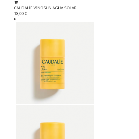
CAUDALÍE VINOSUN AGUA SOLAR...
18,00 €