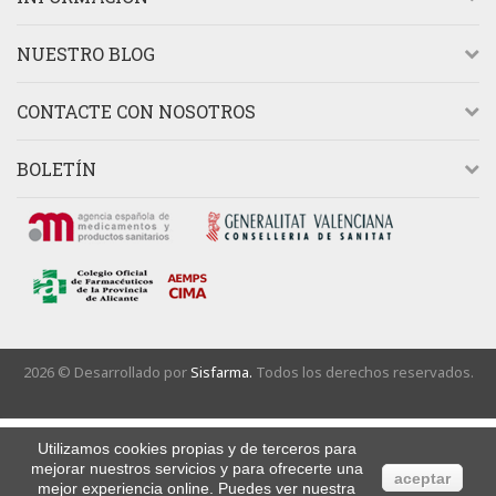
NUESTRO BLOG
CONTACTE CON NOSOTROS
BOLETÍN
2026 © Desarrollado por
Sisfarma.
Todos los derechos reservados.
Utilizamos cookies propias y de terceros para
mejorar nuestros servicios y para ofrecerte una
aceptar
mejor experiencia online. Puedes ver nuestra