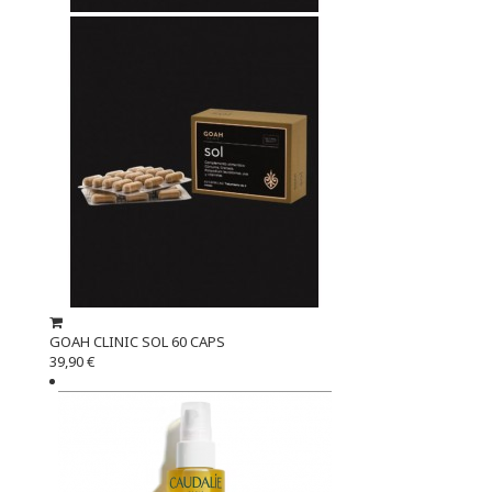
GOAH CLINIC SOL 60 CAPS
39,90 €