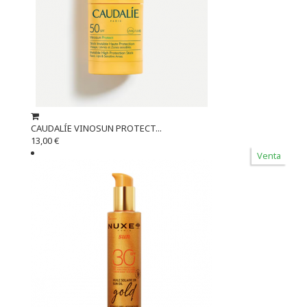
CAUDALÍE VINOSUN PROTECT...
13,00 €
Venta