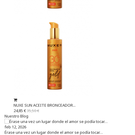
NUXE SUN ACEITE BRONCEADOR...
24,85 €
35,50 €
Nuestro Blog
feb 12, 2026
Érase una vez un lugar donde el amor se podía tocar…