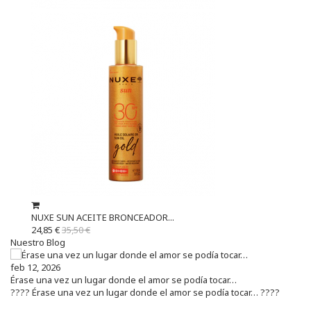
NUXE SUN ACEITE BRONCEADOR...
24,85 €
35,50 €
Nuestro Blog
feb 12, 2026
Érase una vez un lugar donde el amor se podía tocar…
???? Érase una vez un lugar donde el amor se podía tocar… ????