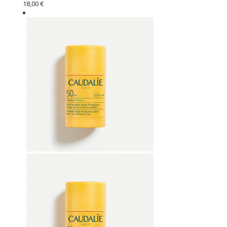
18,00 €