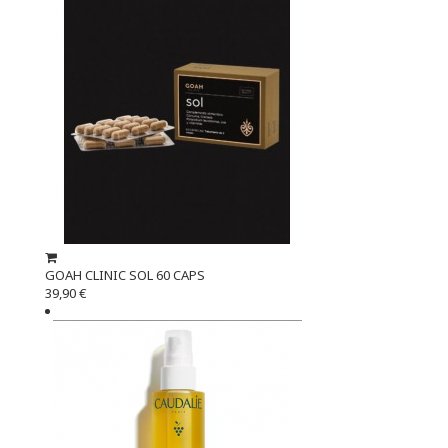
GOAH CLINIC SOL 60 CAPS
39,90 €