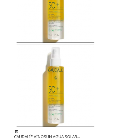
CAUDALÍE VINOSUN AGUA SOLAR...