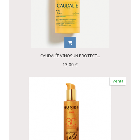
CAUDALÍE VINOSUN PROTECT...
13,00 €
Venta