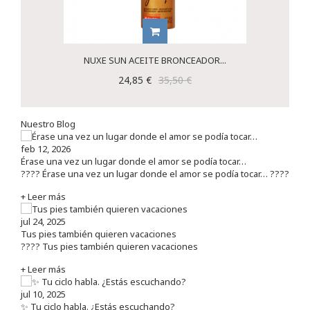
NUXE SUN ACEITE BRONCEADOR...
24,85 €
35,50 €
Nuestro Blog
feb 12, 2026
Érase una vez un lugar donde el amor se podía tocar…
???? Érase una vez un lugar donde el amor se podía tocar… ????
+ Leer más
jul 24, 2025
Tus pies también quieren vacaciones
???? Tus pies también quieren vacaciones
+ Leer más
jul 10, 2025
✨ Tu ciclo habla. ¿Estás escuchando?