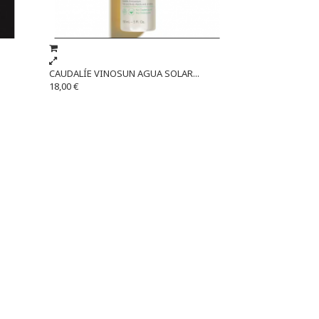
CAUDALÍE VINOSUN AGUA SOLAR...
18,00 €