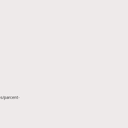
s/parcent-