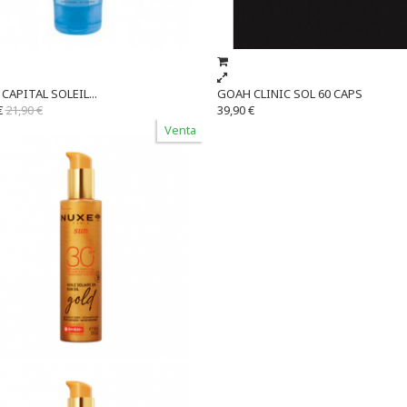
CAPITAL SOLEIL...
GOAH CLINIC SOL 60 CAPS
€
21,90 €
39,90 €
Venta