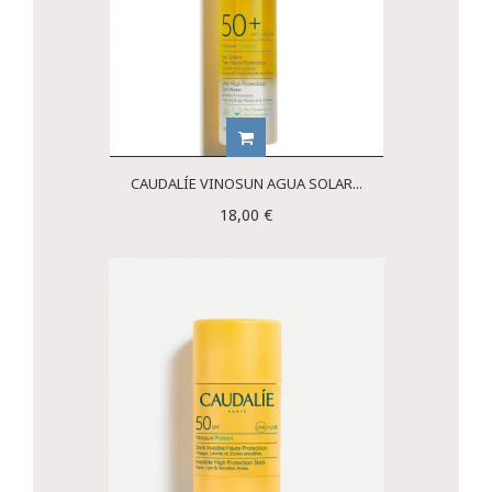
CAUDALÍE VINOSUN AGUA SOLAR...
18,00 €