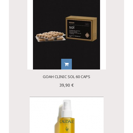
GOAH CLINIC SOL 60 CAPS
39,90 €