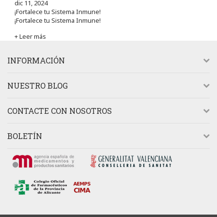
dic 11, 2024
¡Fortalece tu Sistema Inmune!
¡Fortalece tu Sistema Inmune!
+ Leer más
INFORMACIÓN
NUESTRO BLOG
CONTACTE CON NOSOTROS
BOLETÍN