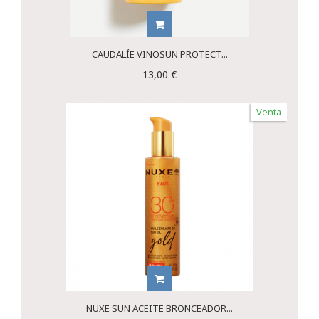
CAUDALÍE VINOSUN PROTECT...
13,00 €
Venta
NUXE SUN ACEITE BRONCEADOR...