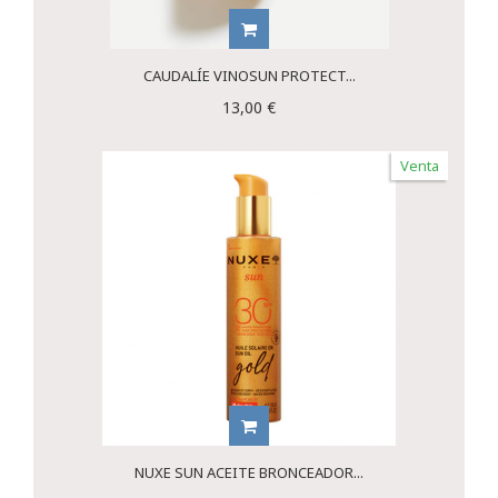
CAUDALÍE VINOSUN PROTECT...
13,00 €
Venta
NUXE SUN ACEITE BRONCEADOR...