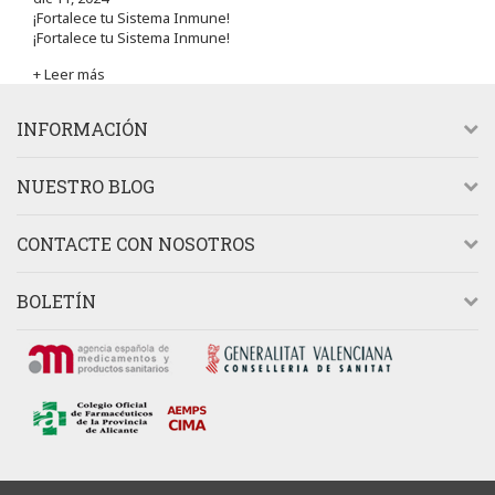
¡Fortalece tu Sistema Inmune!
¡Fortalece tu Sistema Inmune!
+ Leer más
INFORMACIÓN
NUESTRO BLOG
CONTACTE CON NOSOTROS
BOLETÍN