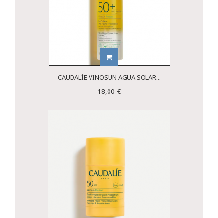
CAUDALÍE VINOSUN AGUA SOLAR...
18,00 €