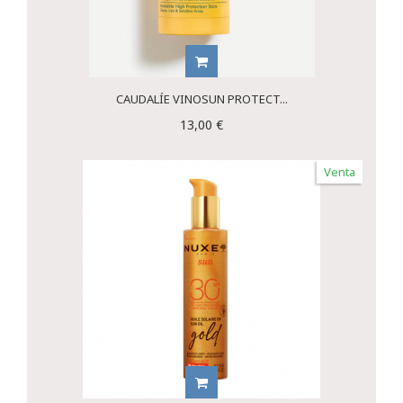
CAUDALÍE VINOSUN PROTECT...
13,00 €
Venta