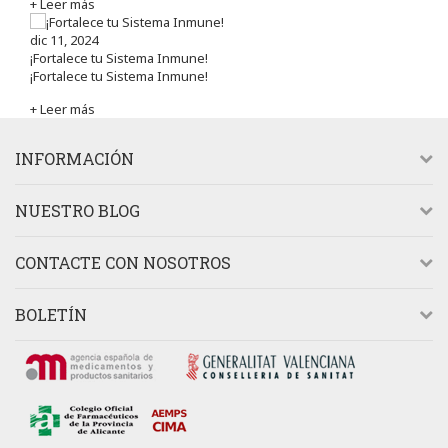
+ Leer más
dic 11, 2024
¡Fortalece tu Sistema Inmune!
¡Fortalece tu Sistema Inmune!
+ Leer más
INFORMACIÓN
NUESTRO BLOG
CONTACTE CON NOSOTROS
BOLETÍN