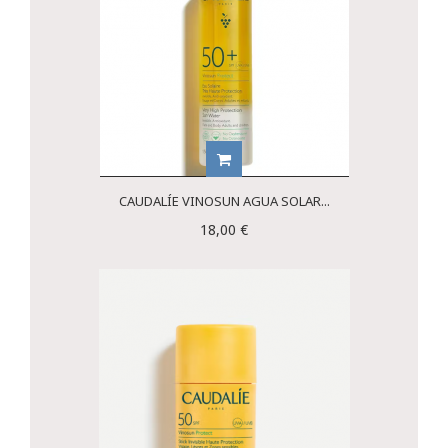
CAUDALÍE VINOSUN AGUA SOLAR...
18,00 €