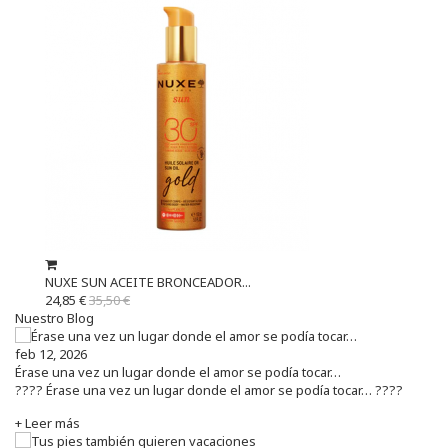
NUXE SUN ACEITE BRONCEADOR...
24,85 €
35,50 €
Nuestro Blog
feb 12, 2026
Érase una vez un lugar donde el amor se podía tocar…
???? Érase una vez un lugar donde el amor se podía tocar… ????
+ Leer más