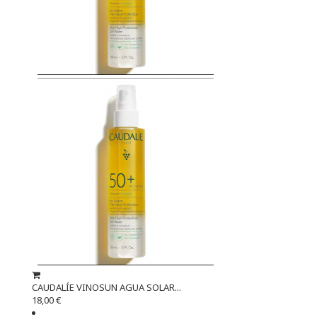
CAUDALÍE VINOSUN AGUA SOLAR...
18,00 €