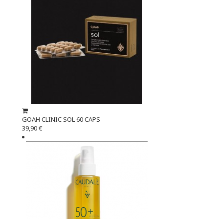
GOAH CLINIC SOL 60 CAPS
39,90 €