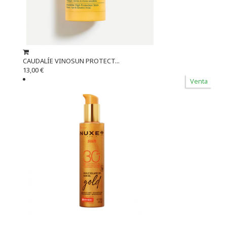
CAUDALÍE VINOSUN PROTECT...
13,00 €
Venta