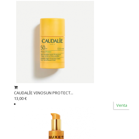
CAUDALÍE VINOSUN PROTECT...
13,00 €
Venta