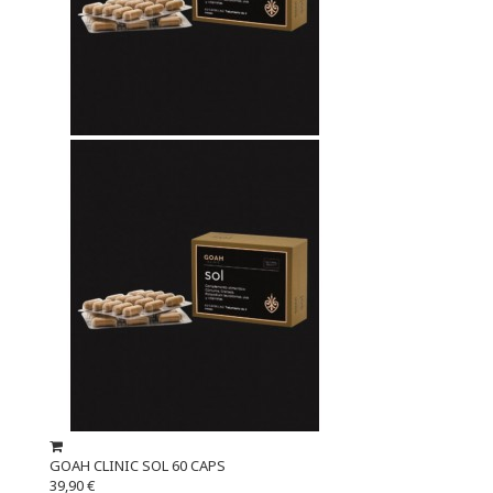
GOAH CLINIC SOL 60 CAPS
39,90 €