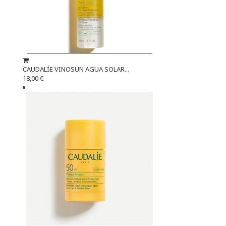
CAUDALÍE VINOSUN AGUA SOLAR...
18,00 €