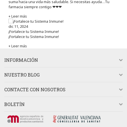
suma hacia una vida más saludable. Si necesitas ayuda…Tu
farmacia siempre contigo ❤❤❤
+ Leer más
dic 11, 2024
¡Fortalece tu Sistema Inmune!
¡Fortalece tu Sistema Inmune!
+ Leer más
INFORMACIÓN
NUESTRO BLOG
CONTACTE CON NOSOTROS
BOLETÍN