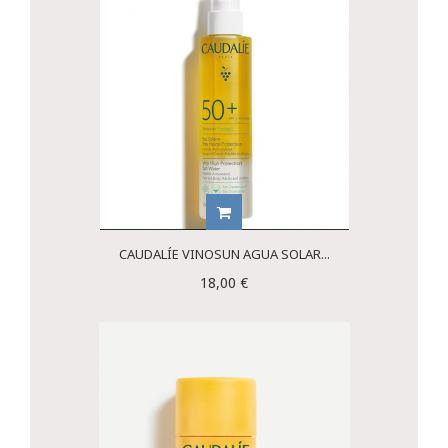
CAUDALÍE VINOSUN AGUA SOLAR...
18,00 €