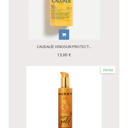
CAUDALÍE VINOSUN PROTECT...
13,00 €
Venta