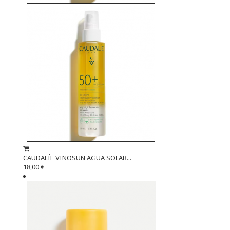
CAUDALÍE VINOSUN AGUA SOLAR...
18,00 €