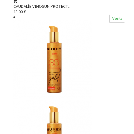
CAUDALÍE VINOSUN PROTECT...
13,00 €
Venta