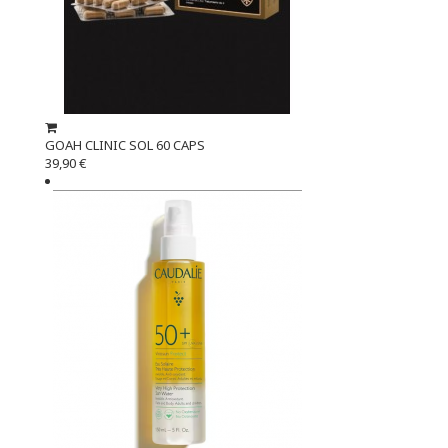
GOAH CLINIC SOL 60 CAPS
39,90 €