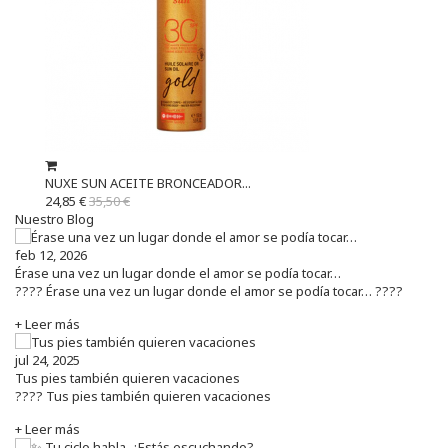
NUXE SUN ACEITE BRONCEADOR...
24,85 €
35,50 €
Nuestro Blog
feb 12, 2026
Érase una vez un lugar donde el amor se podía tocar…
???? Érase una vez un lugar donde el amor se podía tocar… ????
+ Leer más
jul 24, 2025
Tus pies también quieren vacaciones
???? Tus pies también quieren vacaciones
+ Leer más