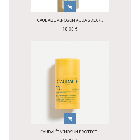
CAUDALÍE VINOSUN AGUA SOLAR...
18,00 €
CAUDALÍE VINOSUN PROTECT...