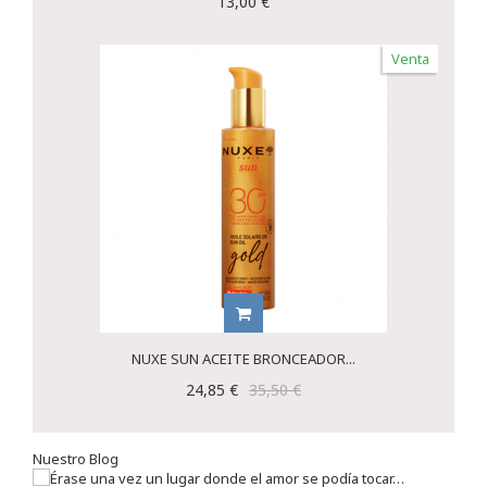
13,00 €
Venta
NUXE SUN ACEITE BRONCEADOR...
24,85 €
35,50 €
Nuestro Blog