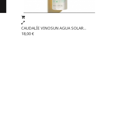
CAUDALÍE VINOSUN AGUA SOLAR...
18,00 €