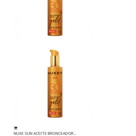
NUXE SUN ACEITE BRONCEADOR...