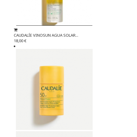
CAUDALÍE VINOSUN AGUA SOLAR...
18,00 €