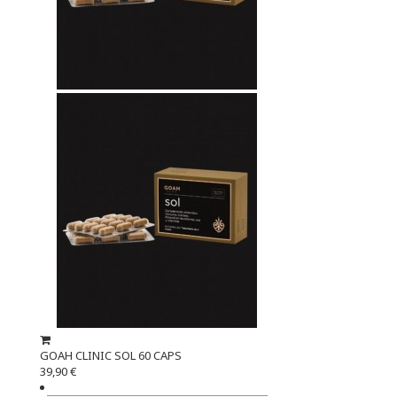
GOAH CLINIC SOL 60 CAPS
39,90 €