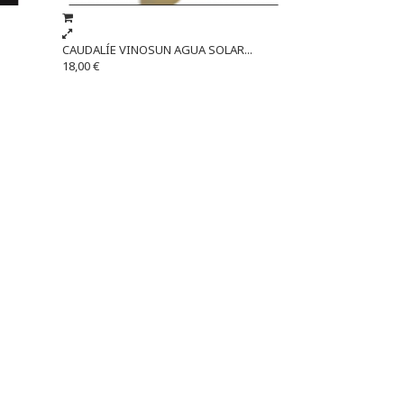
CAUDALÍE VINOSUN AGUA SOLAR...
18,00 €