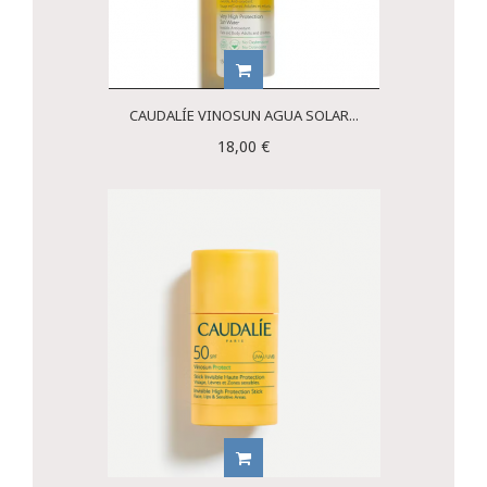
CAUDALÍE VINOSUN AGUA SOLAR...
18,00 €