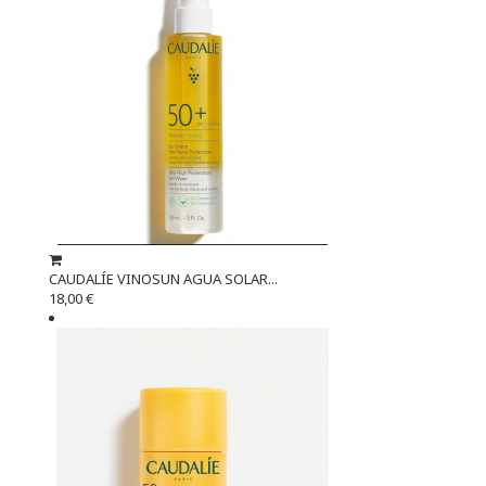
CAUDALÍE VINOSUN AGUA SOLAR...
18,00 €