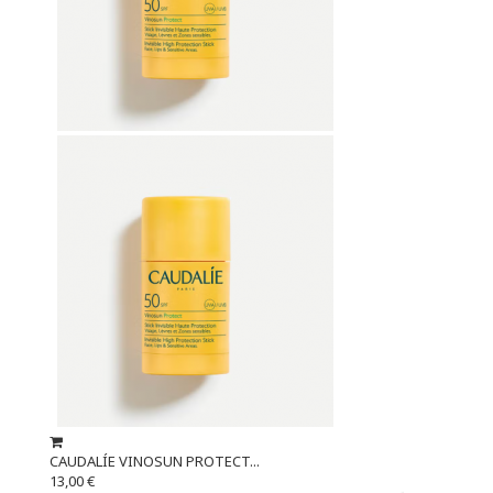
CAUDALÍE VINOSUN PROTECT...
13,00 €