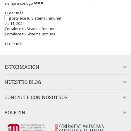
siempre contigo ❤❤❤
+ Leer más
dic 11, 2024
¡Fortalece tu Sistema Inmune!
¡Fortalece tu Sistema Inmune!
+ Leer más
INFORMACIÓN
NUESTRO BLOG
CONTACTE CON NOSOTROS
BOLETÍN