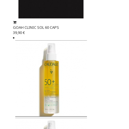
GOAH CLINIC SOL 60 CAPS
39,90 €