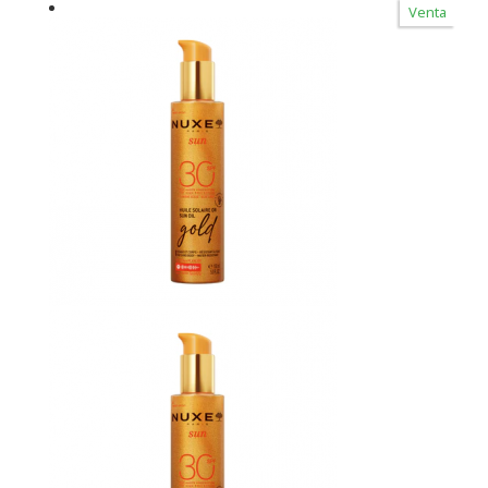
Venta