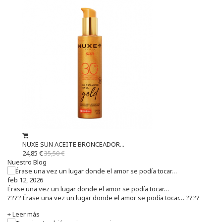
NUXE SUN ACEITE BRONCEADOR...
24,85 €
35,50 €
Nuestro Blog
feb 12, 2026
Érase una vez un lugar donde el amor se podía tocar…
???? Érase una vez un lugar donde el amor se podía tocar… ????
+ Leer más