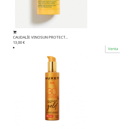
CAUDALÍE VINOSUN PROTECT...
13,00 €
Venta