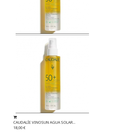
CAUDALÍE VINOSUN AGUA SOLAR...
18,00 €