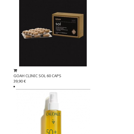
GOAH CLINIC SOL 60 CAPS
39,90 €