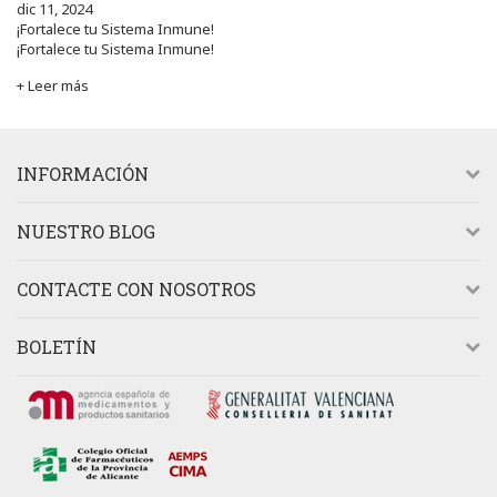
dic 11, 2024
¡Fortalece tu Sistema Inmune!
¡Fortalece tu Sistema Inmune!
+ Leer más
INFORMACIÓN
NUESTRO BLOG
CONTACTE CON NOSOTROS
BOLETÍN