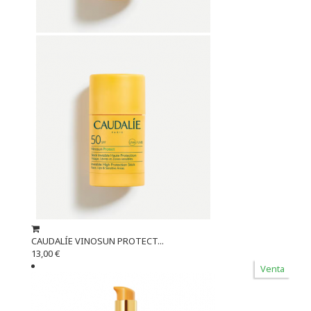
CAUDALÍE VINOSUN PROTECT...
13,00 €
Venta