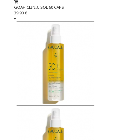
GOAH CLINIC SOL 60 CAPS
39,90 €