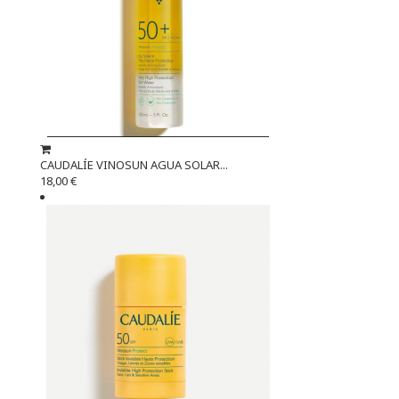
CAUDALÍE VINOSUN AGUA SOLAR...
18,00 €