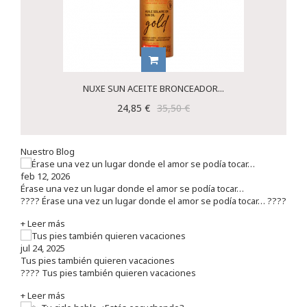
NUXE SUN ACEITE BRONCEADOR...
24,85 €
35,50 €
Nuestro Blog
feb 12, 2026
Érase una vez un lugar donde el amor se podía tocar…
???? Érase una vez un lugar donde el amor se podía tocar… ????
+ Leer más
jul 24, 2025
Tus pies también quieren vacaciones
???? Tus pies también quieren vacaciones
+ Leer más