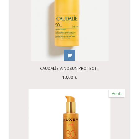
CAUDALÍE VINOSUN PROTECT...
13,00 €
Venta