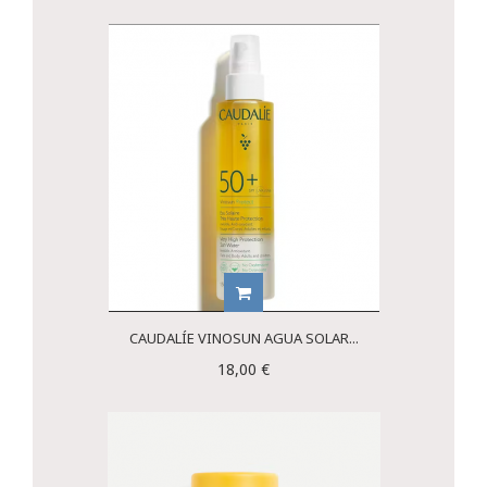
CAUDALÍE VINOSUN AGUA SOLAR...
18,00 €