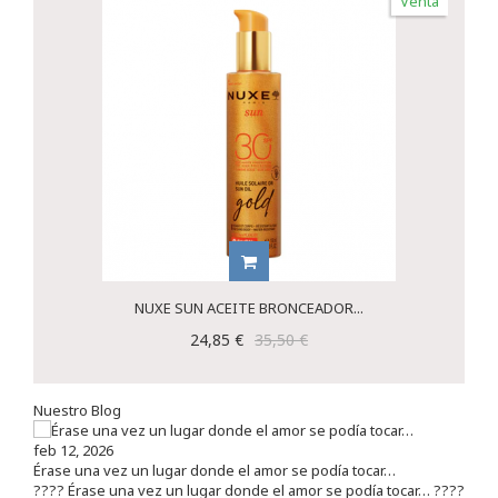
Venta
NUXE SUN ACEITE BRONCEADOR...
24,85 €
35,50 €
Nuestro Blog
feb 12, 2026
Érase una vez un lugar donde el amor se podía tocar…
???? Érase una vez un lugar donde el amor se podía tocar… ????