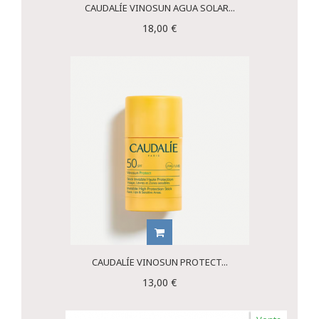
CAUDALÍE VINOSUN AGUA SOLAR...
18,00 €
CAUDALÍE VINOSUN PROTECT...
13,00 €