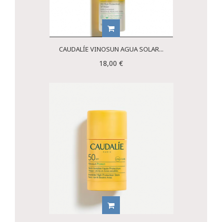
CAUDALÍE VINOSUN AGUA SOLAR...
18,00 €