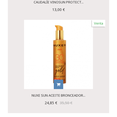
CAUDALÍE VINOSUN PROTECT...
13,00 €
Venta
NUXE SUN ACEITE BRONCEADOR...
24,85 €
35,50 €