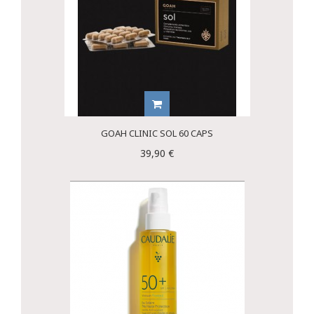
GOAH CLINIC SOL 60 CAPS
39,90 €