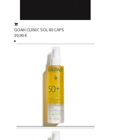
GOAH CLINIC SOL 60 CAPS
39,90 €