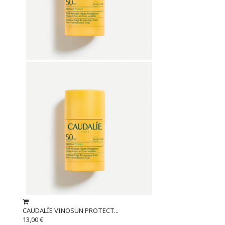
CAUDALÍE VINOSUN PROTECT...
13,00 €