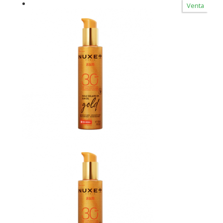
Venta