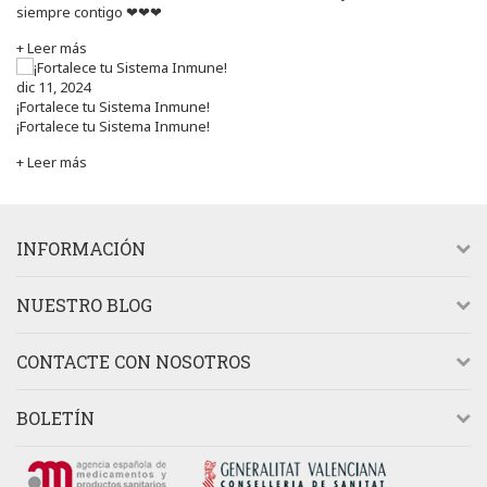
siempre contigo ❤❤❤
+ Leer más
dic 11, 2024
¡Fortalece tu Sistema Inmune!
¡Fortalece tu Sistema Inmune!
+ Leer más
INFORMACIÓN
NUESTRO BLOG
CONTACTE CON NOSOTROS
BOLETÍN