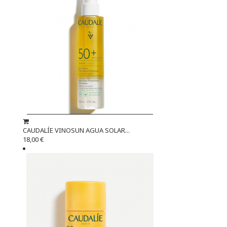
CAUDALÍE VINOSUN AGUA SOLAR...
18,00 €