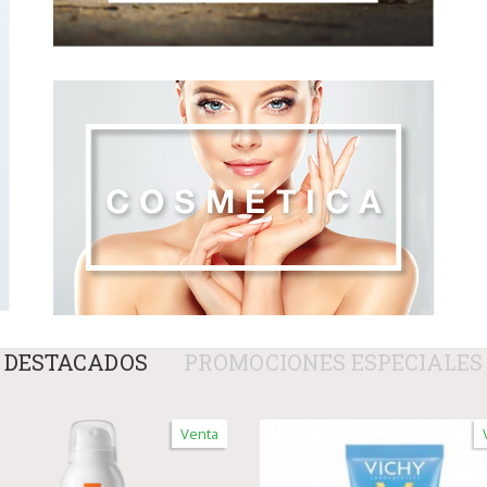
DESTACADOS
PROMOCIONES ESPECIALES
Venta