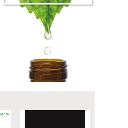
Venta