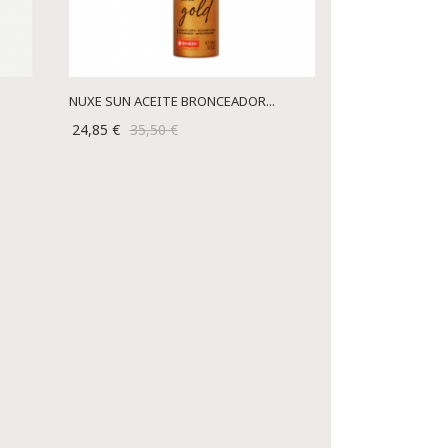
NUXE SUN ACEITE BRONCEADOR...
24,85 €
35,50 €