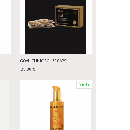
GOAH CLINIC SOL 60 CAPS
39,90 €
Venta