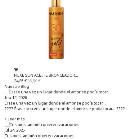
NUXE SUN ACEITE BRONCEADOR...
24,85 €
35,50 €
Nuestro Blog
feb 12, 2026
Érase una vez un lugar donde el amor se podía tocar…
???? Érase una vez un lugar donde el amor se podía tocar… ????
+ Leer más
jul 24, 2025
Tus pies también quieren vacaciones