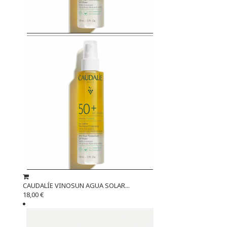
CAUDALÍE VINOSUN AGUA SOLAR...
18,00 €