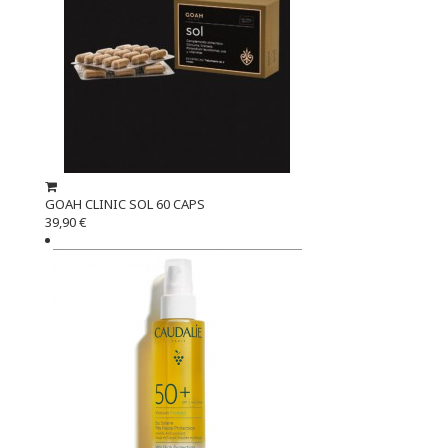
GOAH CLINIC SOL 60 CAPS
39,90 €