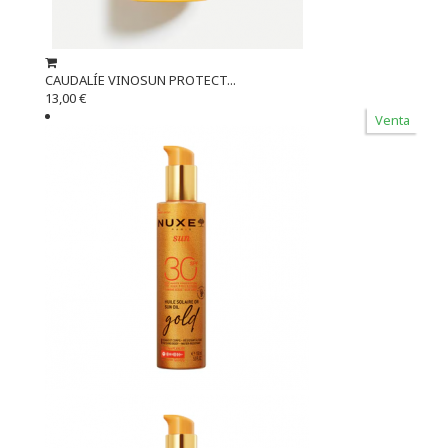
CAUDALÍE VINOSUN PROTECT...
13,00 €
Venta