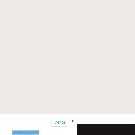
Venta