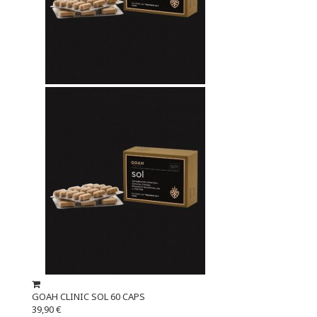
GOAH CLINIC SOL 60 CAPS
39,90 €