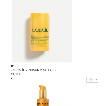
CAUDALÍE VINOSUN PROTECT...
13,00 €
Venta