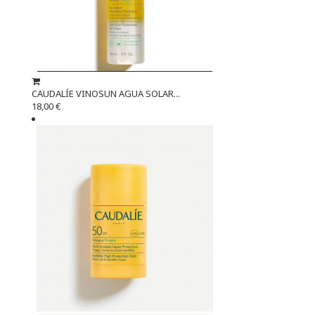
CAUDALÍE VINOSUN AGUA SOLAR...
18,00 €