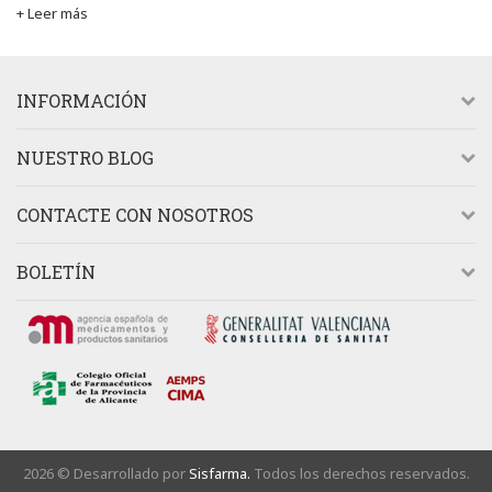
+ Leer más
INFORMACIÓN
NUESTRO BLOG
CONTACTE CON NOSOTROS
BOLETÍN
2026 © Desarrollado por
Sisfarma.
Todos los derechos reservados.