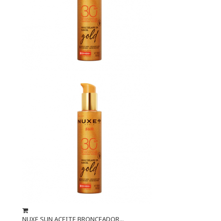
NUXE SUN ACEITE BRONCEADOR...