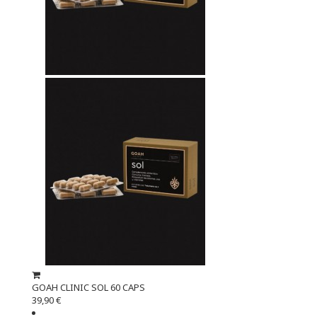
GOAH CLINIC SOL 60 CAPS
39,90 €