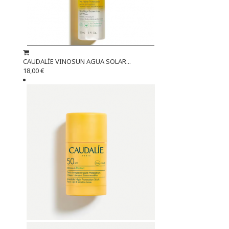
CAUDALÍE VINOSUN AGUA SOLAR...
18,00 €