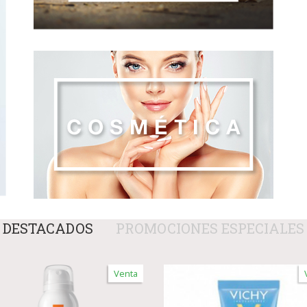
DESTACADOS
PROMOCIONES ESPECIALES
Venta