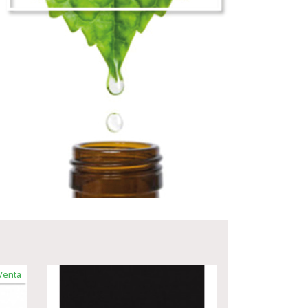
Venta