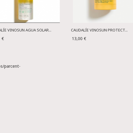
LÍE VINOSUN AGUA SOLAR...
CAUDALÍE VINOSUN PROTECT...
 €
13,00 €
s/parcent-