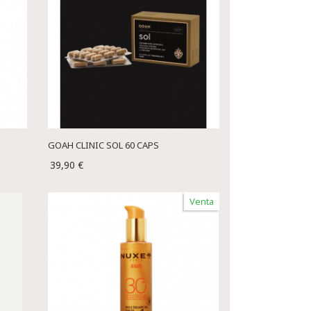
GOAH CLINIC SOL 60 CAPS
39,90 €
Venta