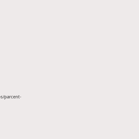
s/parcent-