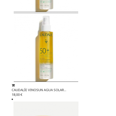
CAUDALÍE VINOSUN AGUA SOLAR...
18,00 €