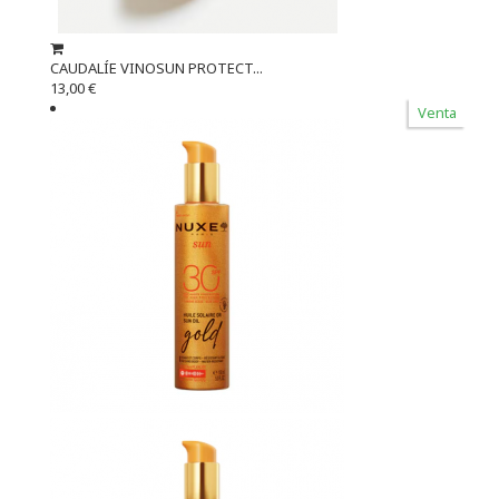
CAUDALÍE VINOSUN PROTECT...
13,00 €
Venta