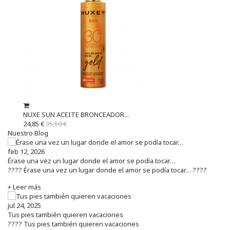
NUXE SUN ACEITE BRONCEADOR...
24,85 €
35,50 €
Nuestro Blog
feb 12, 2026
Érase una vez un lugar donde el amor se podía tocar…
???? Érase una vez un lugar donde el amor se podía tocar… ????
+ Leer más
jul 24, 2025
Tus pies también quieren vacaciones
???? Tus pies también quieren vacaciones