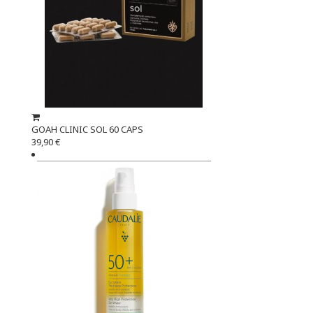
GOAH CLINIC SOL 60 CAPS
39,90 €