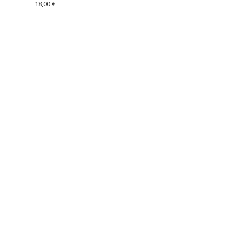
18,00 €