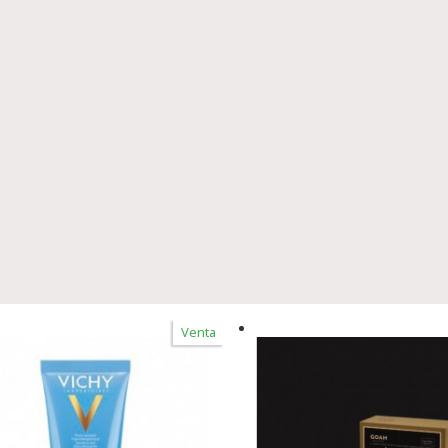
Venta