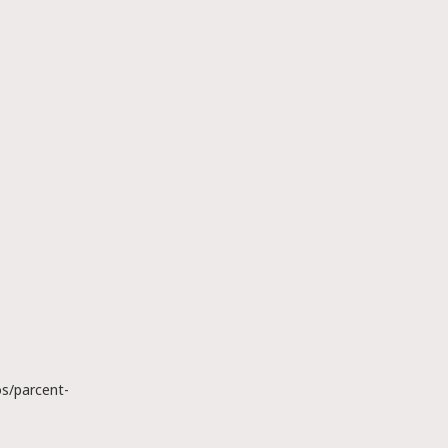
s/parcent-