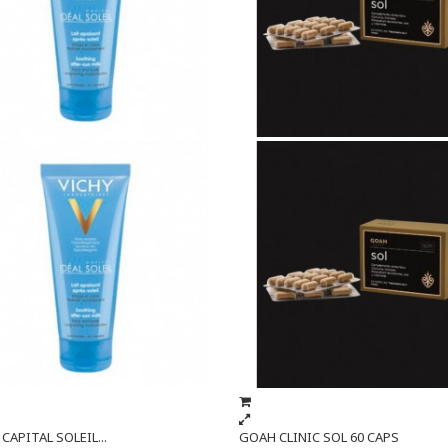
CAPITAL SOLEIL...
GOAH CLINIC SOL 60 CAPS