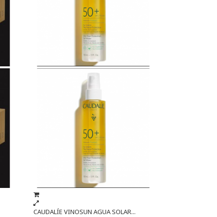
CAUDALÍE VINOSUN AGUA SOLAR...