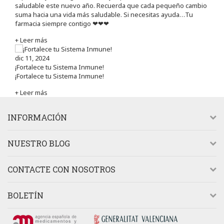
saludable este nuevo año. Recuerda que cada pequeño cambio
suma hacia una vida más saludable. Si necesitas ayuda…Tu
farmacia siempre contigo ❤❤❤
+ Leer más
dic 11, 2024
¡Fortalece tu Sistema Inmune!
¡Fortalece tu Sistema Inmune!
+ Leer más
INFORMACIÓN
NUESTRO BLOG
CONTACTE CON NOSOTROS
BOLETÍN