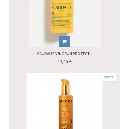
CAUDALÍE VINOSUN PROTECT...
13,00 €
Venta