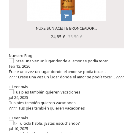
NUXE SUN ACEITE BRONCEADOR...
24,85 €
35,50 €
Nuestro Blog
feb 12, 2026
Érase una vez un lugar donde el amor se podía tocar…
???? Érase una vez un lugar donde el amor se podía tocar… ????
+ Leer más
jul 24, 2025
Tus pies también quieren vacaciones
???? Tus pies también quieren vacaciones
+ Leer más
jul 10, 2025