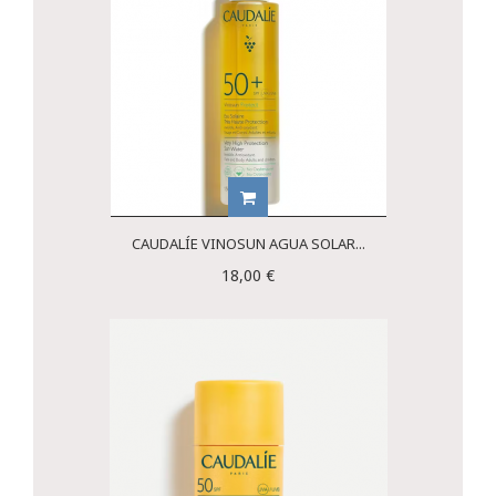
CAUDALÍE VINOSUN AGUA SOLAR...
18,00 €