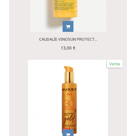
CAUDALÍE VINOSUN PROTECT...
13,00 €
Venta