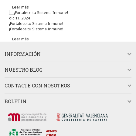
+ Leer más
dic 11, 2024
¡Fortalece tu Sistema Inmune!
¡Fortalece tu Sistema Inmune!
+ Leer más
INFORMACIÓN
NUESTRO BLOG
CONTACTE CON NOSOTROS
BOLETÍN