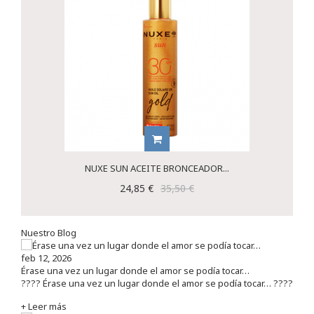
NUXE SUN ACEITE BRONCEADOR...
24,85 €
35,50 €
Nuestro Blog
feb 12, 2026
Érase una vez un lugar donde el amor se podía tocar…
???? Érase una vez un lugar donde el amor se podía tocar… ????
+ Leer más