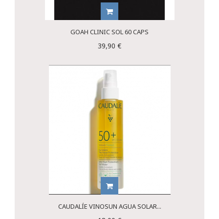
GOAH CLINIC SOL 60 CAPS
39,90 €
CAUDALÍE VINOSUN AGUA SOLAR...