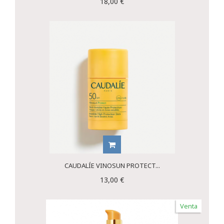
18,00 €
CAUDALÍE VINOSUN PROTECT...
13,00 €
Venta