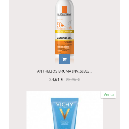
ANTHELIOS BRUMA INVISIBLE...
24,61 €
28,96 €
Venta